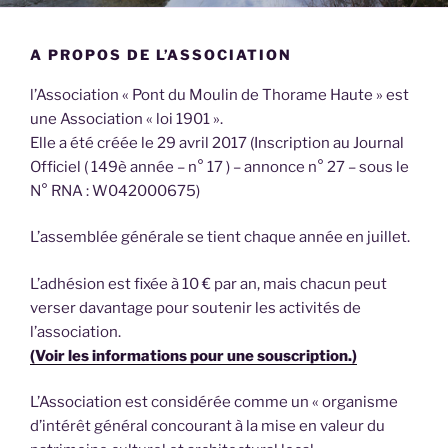
A PROPOS DE L’ASSOCIATION
l’Association « Pont du Moulin de Thorame Haute » est
une Association « loi 1901 ».
Elle a été créée le 29 avril 2017 (Inscription au Journal
Officiel ( 149è année – n° 17 ) – annonce n° 27 – sous le
N° RNA : W042000675)
L’assemblée générale se tient chaque année en juillet.
L’adhésion est fixée à 10 € par an, mais chacun peut
verser davantage pour soutenir les activités de
l’association.
(Voir les informations pour une souscription.)
L’Association est considérée comme un « organisme
d’intérêt général concourant à la mise en valeur du