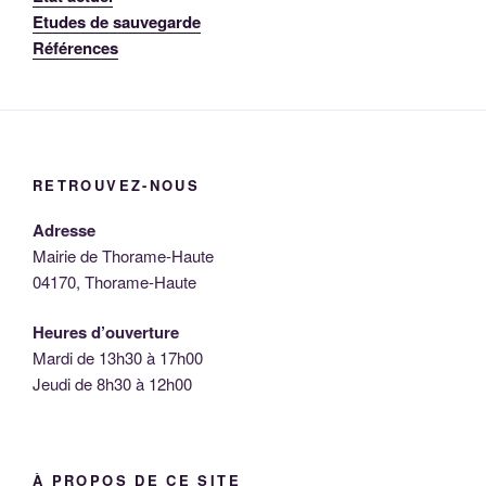
Etudes de sauvegarde
Références
RETROUVEZ-NOUS
Adresse
Mairie de Thorame-Haute
04170, Thorame-Haute
Heures d’ouverture
Mardi de 13h30 à 17h00
Jeudi de 8h30 à 12h00
À PROPOS DE CE SITE