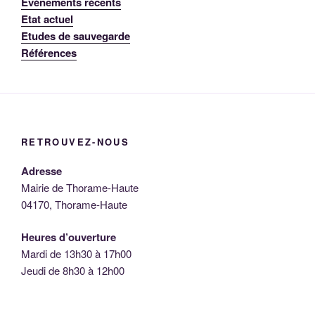
Événements récents
Etat actuel
Etudes de sauvegarde
Références
RETROUVEZ-NOUS
Adresse
Mairie de Thorame-Haute
04170, Thorame-Haute
Heures d’ouverture
Mardi de 13h30 à 17h00
Jeudi de 8h30 à 12h00