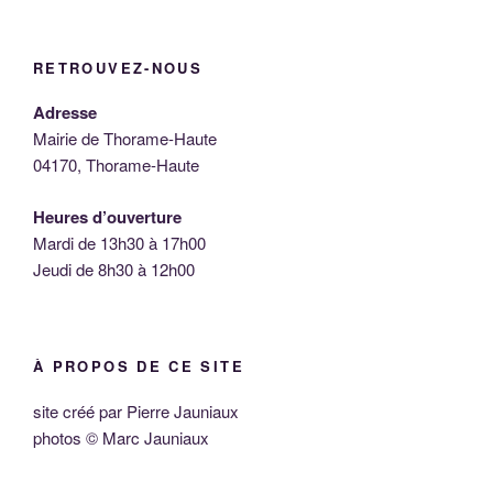
RETROUVEZ-NOUS
Adresse
Mairie de Thorame-Haute
04170, Thorame-Haute
Heures d’ouverture
Mardi de 13h30 à 17h00
Jeudi de 8h30 à 12h00
À PROPOS DE CE SITE
site créé par Pierre Jauniaux
photos © Marc Jauniaux