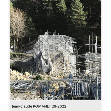
Jean-Claude ROMANET 28-2022